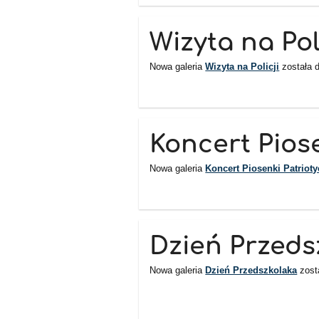
Wizyta na Pol
Nowa galeria
Wizyta na Policji
została 
Koncert Piose
Nowa galeria
Koncert Piosenki Patrioty
Dzień Przeds
Nowa galeria
Dzień Przedszkolaka
zost