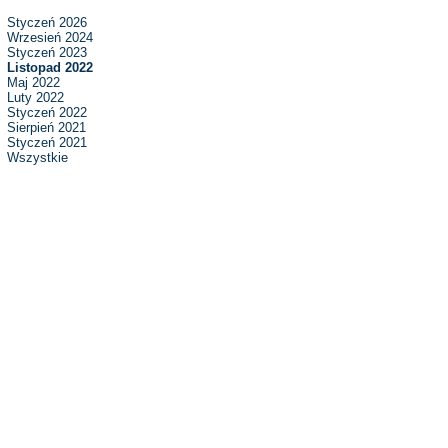
Styczeń 2026
Wrzesień 2024
Styczeń 2023
Listopad 2022
Maj 2022
Luty 2022
Styczeń 2022
Sierpień 2021
Styczeń 2021
Wszystkie