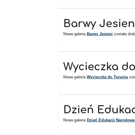
Barwy Jesien
Nowa galeria
Barwy Jesieni
została dod
Wycieczka do
Nowa galeria
Wycieczka do Torunia
zos
Dzień Edukac
Nowa galeria
Dzień Edukacji Narodowe